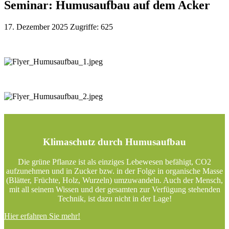
Seminar: Humusaufbau auf dem Acker
17. Dezember 2025
Zugriffe: 625
Klimaschutz durch Humusaufbau
Die grüne Pflanze ist als einziges Lebewesen befähigt, CO2
aufzunehmen und in Zucker bzw. in der Folge in organische Masse
(Blätter, Früchte, Holz, Wurzeln) umzuwandeln. Auch der Mensch,
mit all seinem Wissen und der gesamten zur Verfügung stehenden
Technik, ist dazu nicht in der Lage!
Hier erfahren Sie mehr!