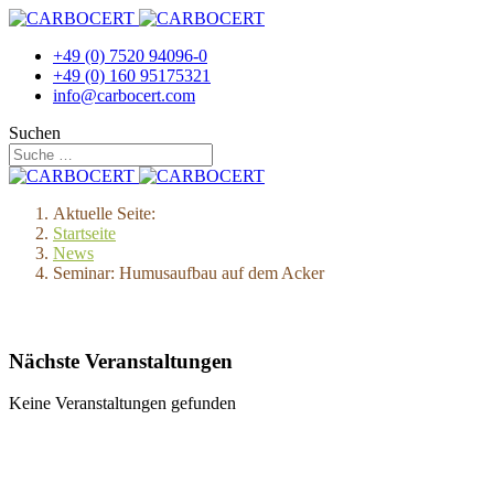
+49 (0) 7520 94096-0
+49 (0) 160 95175321
info@carbocert.com
Suchen
Aktuelle Seite:
Startseite
News
Seminar: Humusaufbau auf dem Acker
Nächste Veranstaltungen
Keine Veranstaltungen gefunden