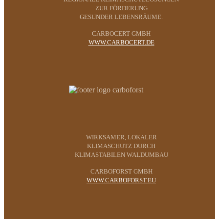
ZUR FÖRDERUNG
GESUNDER LEBENSRÄUME.
CARBOCERT GMBH
WWW.CARBOCERT.DE
WIRKSAMER, LOKALER
KLIMASCHUTZ DURCH
KLIMASTABILEN WALDUMBAU
CARBOFORST GMBH
WWW.CARBOFORST.EU