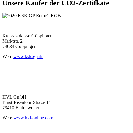
Unsere Käufer der CO2-Zertifkate
Kreissparkasse Göppingen
Marktstr. 2
73033 Göppingen
Web:
www.ksk-gp.de
HVL GmbH
Ernst-Eisenlohr-Straße 14
79410 Badenweiler
Web:
www.hvl-online.com