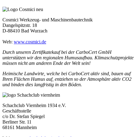
Cosmici Werkzeug- und Maschinenbautechnik
Dangelspitzstr. 18
D-88410 Bad Wurzach
Web:
www.cosmici.de
Durch unseren Zertifikatekauf bei der CarboCert GmbH
unterstützen wir den regionalen Humusaufbau. Klimaschutzprojekte
müssen nicht am anderen Ende der Welt sein!
Heimische Landwirte, welche bei CarboCert aktiv sind, bauen auf
Ihren Flächen Humus auf, entziehen so der Atmosphäre aktiv CO2
und binden dies langfristig in den Böden.
Schachclub Viernheim 1934 e.V.
Geschäftsstelle
c/o Dr. Stefan Spiegel
Berliner Str. 11
68161 Mannheim