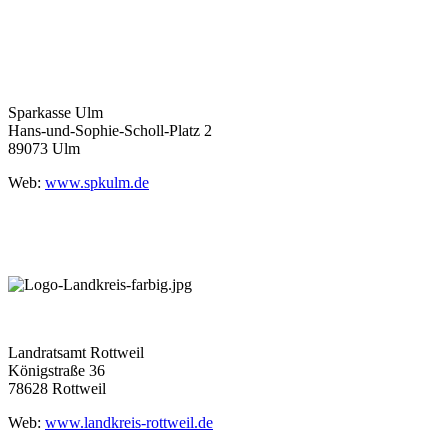
Sparkasse Ulm
Hans-und-Sophie-Scholl-Platz 2
89073 Ulm
Web:
www.spkulm.de
Landratsamt Rottweil
Königstraße 36
78628 Rottweil
Web:
www.landkreis-rottweil.de