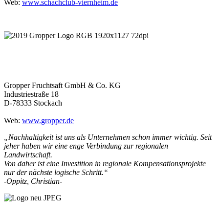
Web:
www.schachclub-viernheim.de
Gropper Fruchtsaft GmbH & Co. KG
Industriestraße 18
D-78333 Stockach
Web:
www.gropper.de
„Nachhaltigkeit ist uns als Unternehmen schon immer wichtig. Seit
jeher haben wir eine enge Verbindung zur regionalen
Landwirtschaft.
Von daher ist eine Investition in regionale Kompensationsprojekte
nur der nächste logische Schritt.“
-Oppitz, Christian-