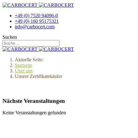
+49 (0) 7520 94096-0
+49 (0) 160 95175321
info@carbocert.com
Suchen
Aktuelle Seite:
Startseite
Über uns
Unsere Zertifikatekäufer
Nächste Veranstaltungen
Keine Veranstaltungen gefunden