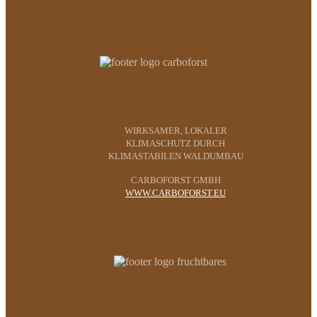
WIRKSAMER, LOKALER
KLIMASCHUTZ DURCH
KLIMASTABILEN WALDUMBAU
CARBOFORST GMBH
WWW.CARBOFORST.EU