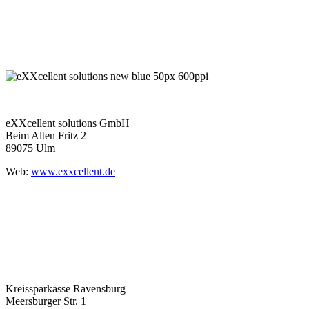
eXXcellent solutions GmbH
Beim Alten Fritz 2
89075 Ulm
Web:
www.exxcellent.de
Kreissparkasse Ravensburg
Meersburger Str. 1