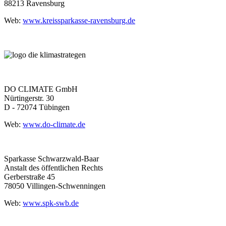
88213 Ravensburg
Web:
www.kreissparkasse-ravensburg.de
DO CLIMATE GmbH
Nürtingerstr. 30
D - 72074 Tübingen
Web:
www.do-climate.de
Sparkasse Schwarzwald-Baar
Anstalt des öffentlichen Rechts
Gerberstraße 45
78050 Villingen-Schwenningen
Web:
www.spk-swb.de