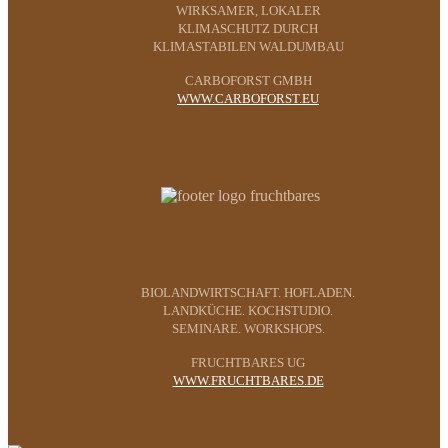
WIRKSAMER, LOKALER
KLIMASCHUTZ DURCH
KLIMASTABILEN WALDUMBAU
CARBOFORST GMBH
WWW.CARBOFORST.EU
BIOLANDWIRTSCHAFT. HOFLADEN.
LANDKÜCHE. KOCHSTUDIO.
SEMINARE. WORKSHOPS.
FRUCHTBARES UG
WWW.FRUCHTBARES.DE