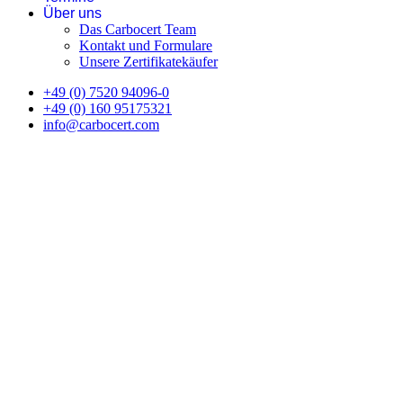
Über uns
Das Carbocert Team
Kontakt und Formulare
Unsere Zertifikatekäufer
+49 (0) 7520 94096-0
+49 (0) 160 95175321
info@carbocert.com