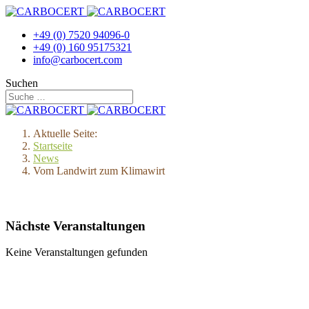
+49 (0) 7520 94096-0
+49 (0) 160 95175321
info@carbocert.com
Suchen
Aktuelle Seite:
Startseite
News
Vom Landwirt zum Klimawirt
Nächste Veranstaltungen
Keine Veranstaltungen gefunden