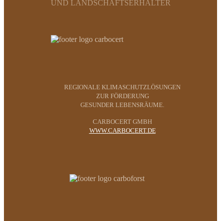
UND LANDSCHAFTSERHALTER
REGIONALE KLIMASCHUTZLÖSUNGEN
ZUR FÖRDERUNG
GESUNDER LEBENSRÄUME.
CARBOCERT GMBH
WWW.CARBOCERT.DE