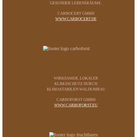
GESUNDER LEBENSRÄUME.
CARBOCERT GMBH
WWW.CARBOCERT.DE
WIRKSAMER, LOKALER
KLIMASCHUTZ DURCH
KLIMASTABILEN WALDUMBAU
CARBOFORST GMBH
WWW.CARBOFORST.EU