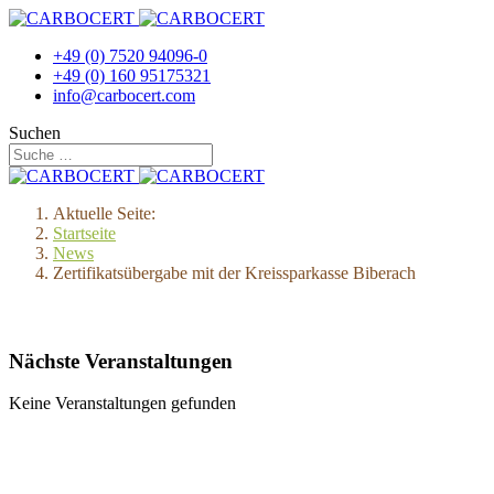
+49 (0) 7520 94096-0
+49 (0) 160 95175321
info@carbocert.com
Suchen
Aktuelle Seite:
Startseite
News
Zertifikatsübergabe mit der Kreissparkasse Biberach
Nächste Veranstaltungen
Keine Veranstaltungen gefunden