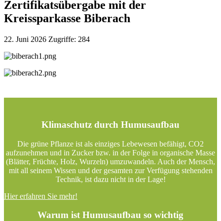
Zertifikatsübergabe mit der
Kreissparkasse Biberach
22. Juni 2026
Zugriffe: 284
Klimaschutz durch Humusaufbau
Die grüne Pflanze ist als einziges Lebewesen befähigt, CO2
aufzunehmen und in Zucker bzw. in der Folge in organische Masse
(Blätter, Früchte, Holz, Wurzeln) umzuwandeln. Auch der Mensch,
mit all seinem Wissen und der gesamten zur Verfügung stehenden
Technik, ist dazu nicht in der Lage!
Hier erfahren Sie mehr!
Warum ist Humusaufbau so wichtig